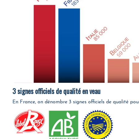
3 signes officiels de qualité en veau
En France, on dénombre 3 signes officiels de qualité pou