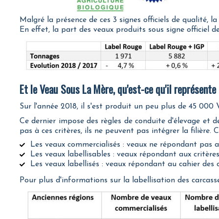
Malgré la présence de ces 3 signes officiels de qualité, 
En effet, la part des veaux produits sous signe officiel 
Et le Veau Sous La Mère, qu'est-ce qu'il représente
Sur l'année 2018, il s'est produit un peu plus de 45 00
Ce dernier impose des règles de conduite d'élevage et d
pas à ces critères, ils ne peuvent pas intégrer la filière. 
Les veaux commercialisés : veaux ne répondant pas a
Les veaux labellisables : veaux répondant aux critèr
Les veaux labellisés : veaux répondant au cahier des
Pour plus d'informations sur la labellisation des carcass