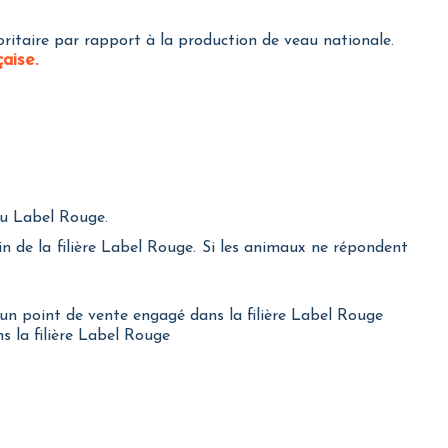
noritaire par rapport à la production de veau nationale.
aise.
du Label Rouge.
n de la filière Label Rouge. Si les animaux ne répondent
 un point de vente engagé dans la filière Label Rouge
s la filière Label Rouge