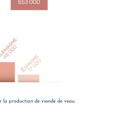
r la production de viande de veau: